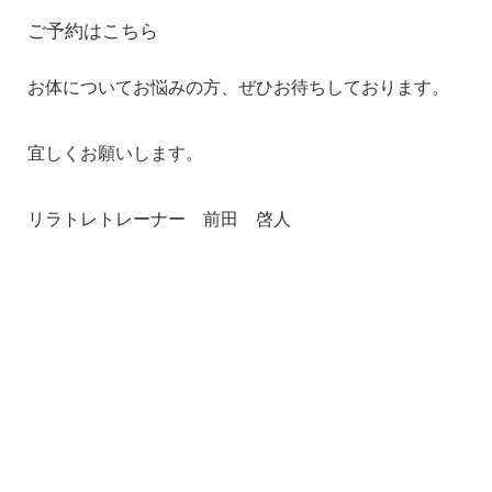
ご予約はこちら
お体についてお悩みの方、ぜひお待ちしております。
宜しくお願いします。
リラトレトレーナー 前田 啓人