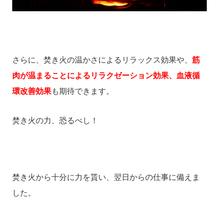
さらに、焚き火の温かさによるリラックス効果や、
筋
肉が温まることによるリラクゼーション効果、血液循
環改善効果
も期待できます。
焚き火の力、恐るべし！
焚き火から十分に力を貰い、翌日からの仕事に備えま
した。