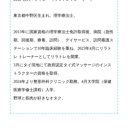
東京都中野区生まれ。理学療法士。
2013年に国家資格の理学療法士免許取得後、病院（急性
期、回復期、療養、訪問）、デイサービス、訪問看護ス
テーションで10年臨床経験を重ね、2023年4月にリラト
レ トレーナーとしてリラトレを開業。
3月にタイ現地にて政府認定タイ式マッサージのインス
トラクターの資格を取得。
2024年より整形外科クリニック勤務。4月大学院（保健
医療学修士課程）入学。
野球と筋肉が好きなオタク。