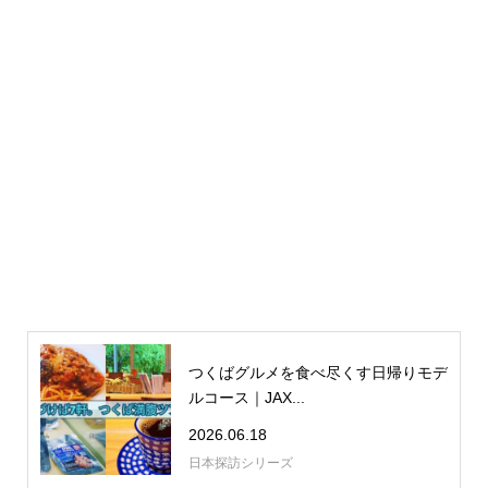
つくばグルメを食べ尽くす日帰りモデ
ルコース｜JAX...
2026.06.18
日本探訪シリーズ