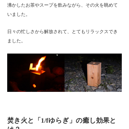
沸かしたお茶やスープを飲みながら、その火を眺めて
いました。
日々の忙しさから解放されて、とてもリラックスでき
ました。
焚き火と「1/fゆらぎ」の癒し効果と