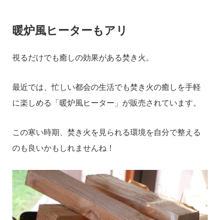
暖炉風ヒーターもアリ
視るだけでも癒しの効果がある焚き火。
最近では、忙しい都会の生活でも焚き火の癒しを手軽
に楽しめる「暖炉風ヒーター」が販売されています。
この寒い時期、焚き火を見られる環境を自分で整える
のも良いかもしれませんね！