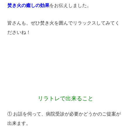
焚き火の癒しの効果
をお伝えしました。
皆さんも、ぜひ焚き火を囲んでリラックスしてみてく
ださいね！
リラトレで出来ること
① お話を伺って、病院受診が必要かどうかのご提案が
出来ます。