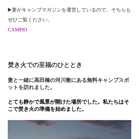
▶️妻がキャンプマガジンを運営しているので、そちらも
ぜひご覧ください。
CAMPIO
焚き火での至福のひととき
妻と一緒に高田橋の河川敷にある無料キャンプスポ
ットを訪れました。
とても静かで風景が開けた場所でした。私たちはそ
こで焚き火の準備を始めました。