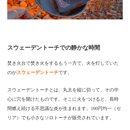
スウェーデントーチでの静かな時間
焚き火台で焚き火をするもう一方で、火を灯していた
のが
スウェーデントーチ
です。
スウェーデントーチとは、丸太を縦に切って、その中
心に穴を開けたものです。そこに火をつけると、長時
間燃え続ける不思議な炎が生まれます。
100円均一（セ
リア）でも小さなソロトーチが販売されています。