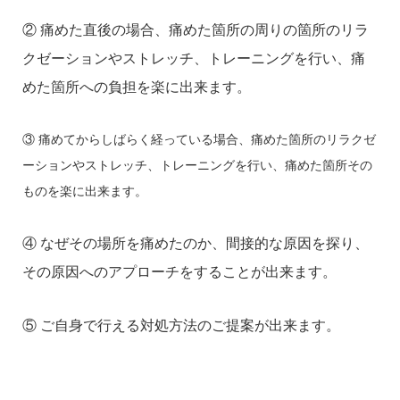
② 痛めた直後の場合、痛めた箇所の周りの箇所のリラ
クゼーションやストレッチ、トレーニングを行い、痛
めた箇所への負担を楽に出来ます。
③ 痛めてからしばらく経っている場合、痛めた箇所のリラクゼ
ーションやストレッチ、トレーニングを行い、痛めた箇所その
ものを楽に出来ます。
④ なぜその場所を痛めたのか、間接的な原因を探り、
その原因へのアプローチをすることが出来ます。
⑤ ご自身で行える対処方法のご提案が出来ます。