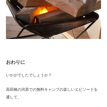
おわりに
いかがでしたでしょうか？
高田橋の河原での無料キャンプの楽しいエピソードを
通して、