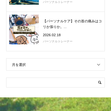
パーソナルトレーナー
【パーソナルケア】その首の痛みはコ
リか張りか。...
2026.02.18
パーソナルトレーナー
月を選択