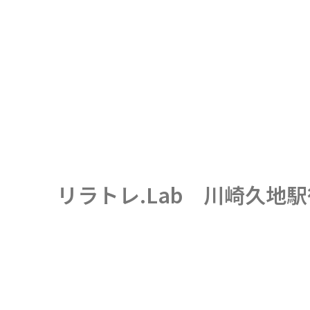
リラトレ.Lab 川崎久地