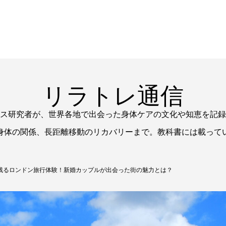
リラトレ通信
ス研究者が、世界各地で出会った身体ケアの文化や知恵を記録
身体の関係、長距離移動のリカバリーまで。教科書には載って
残るロンドン旅行体験！新婚カップルが出会った街の魅力とは？