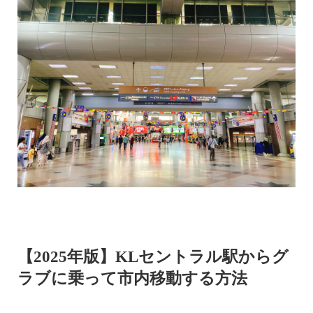
【2025年版】KLセントラル駅からグ
ラブに乗って市内移動する方法