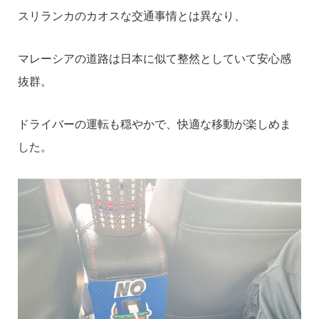
スリランカのカオスな交通事情とは異なり、
マレーシアの道路は日本に似て整然としていて安心感
抜群。
ドライバーの運転も穏やかで、快適な移動が楽しめま
した。