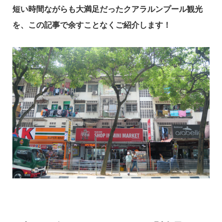
短い時間ながらも大満足だったクアラルンプール観光
を、この記事で余すことなくご紹介します！