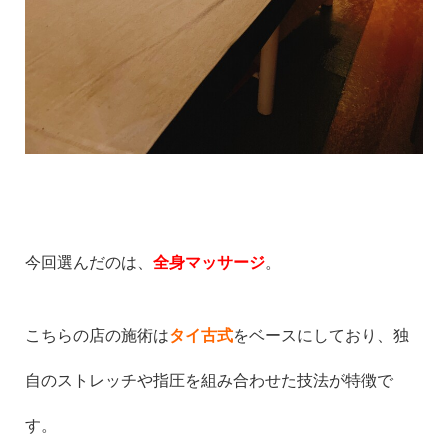
今回選んだのは、
全身マッサージ
。
こちらの店の施術は
タイ古式
をベースにしており、独
自のストレッチや指圧を組み合わせた技法が特徴で
す。