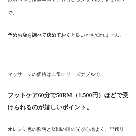
で、
予めお店を調べて決めておく
と良いかも知れません。
マッサージの価格は非常にリーズナブルで、
フットケア60分で50RM（1,500円）ほどで受
けられるのが嬉しいポイント。
オレンジ色の照明と昼間の陽の光が心地よく、早速リ