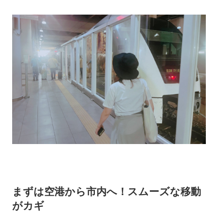
まずは空港から市内へ！スムーズな移動
がカギ