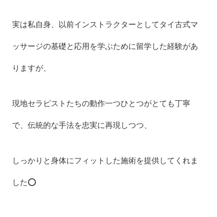
実は私自身、以前インストラクターとしてタイ古式マ
ッサージの基礎と応用を学ぶために留学した経験があ
りますが、
現地セラピストたちの動作一つひとつがとても丁寧
で、伝統的な手法を忠実に再現しつつ、
しっかりと身体にフィットした施術を提供してくれま
した⭕️