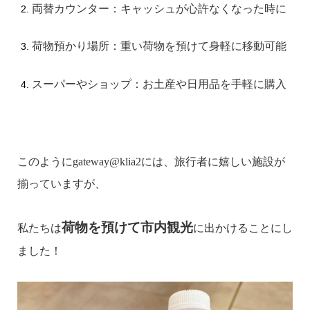
両替カウンター：キャッシュが心許なくなった時に
荷物預かり場所：重い荷物を預けて身軽に移動可能
スーパーやショップ：お土産や日用品を手軽に購入
このようにgateway@klia2には、旅行者に嬉しい施設が
揃っていますが、
荷物を預けて市内観光
私たちは
に出かけることにし
ました！