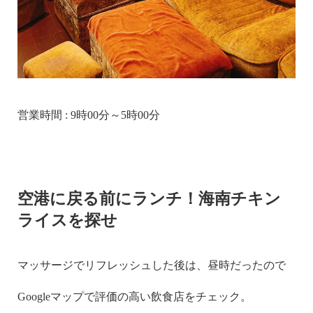
営業時間 : 9時00分～5時00分
空港に戻る前にランチ！海南チキン
ライスを探せ
マッサージでリフレッシュした後は、昼時だったので
Googleマップで評価の高い飲食店をチェック。