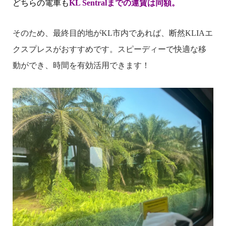
どちらの電車も
KL Sentralまでの運賃は同額。
そのため、最終目的地がKL市内であれば、断然KLIAエ
クスプレスがおすすめです。スピーディーで快適な移
動ができ、時間を有効活用できます！