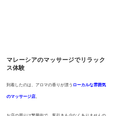
マレーシアのマッサージでリラック
ス体験
到着したのは、アロマの香りが漂う
ローカルな雰囲気
のマッサージ店
。
お店の周りは繁華街で、客引きも少なくありませんの