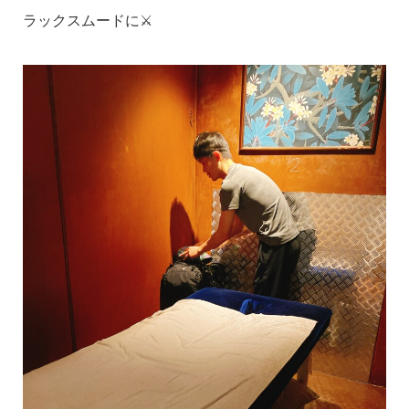
ラックスムードに⚔️