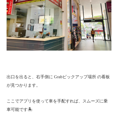
出口を出ると、右手側に Grabピックアップ場所 の看板
が見つかります。
ここでアプリを使って車を手配すれば、スムーズに乗
車可能です🏝️