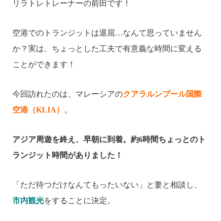
リラトレトレーナーの前田です！
空港でのトランジットは退屈…なんて思っていません
か？実は、ちょっとした工夫で有意義な時間に変える
ことができます！
今回訪れたのは、マレーシアの
クアラルンプール国際
空港（KLIA）
。
アジア周遊を終え、早朝に到着。約6時間ちょっとのト
ランジット時間がありました！
「ただ待つだけなんてもったいない」と妻と相談し、
市内観光
をすることに決定。