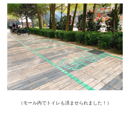
（モール内でトイレも済ませられました！）