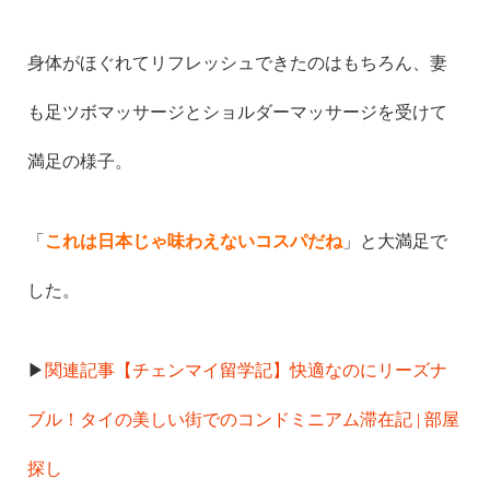
身体がほぐれてリフレッシュできたのはもちろん、
妻
も足ツボマッサージとショルダーマッサージを受けて
満足の様子。
「
これは日本じゃ味わえないコスパだね
」と大満足で
した。
▶︎
関連記事【チェンマイ留学記】快適なのにリーズナ
ブル！タイの美しい街でのコンドミニアム滞在記 | 部屋
探し