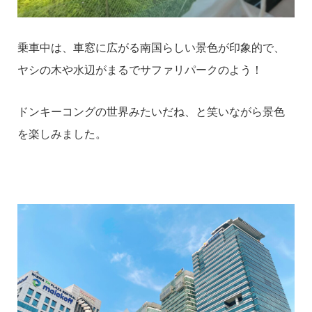
乗車中は、車窓に広がる南国らしい景色が印象的で、
ヤシの木や水辺がまるでサファリパークのよう！
ドンキーコングの世界みたいだね、
と笑いながら景色
を楽しみました。