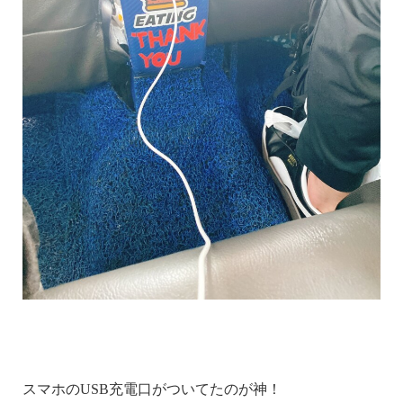
スマホのUSB充電口がついてたのが神！