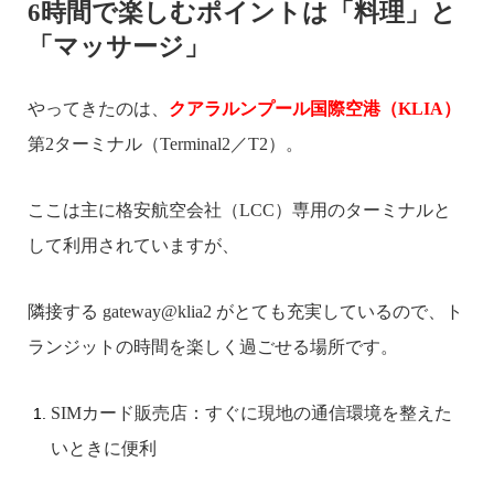
6時間で楽しむポイントは「料理」と
「マッサージ」
やってきたのは、
クアラルンプール国際空港（KLIA）
第2ターミナル（Terminal2／T2）。
ここは主に格安航空会社（LCC）専用のターミナルと
して利用されていますが、
隣接する gateway@klia2 がとても充実しているので、ト
ランジットの時間を楽しく過ごせる場所です。
SIMカード販売店：すぐに現地の通信環境を整えた
いときに便利