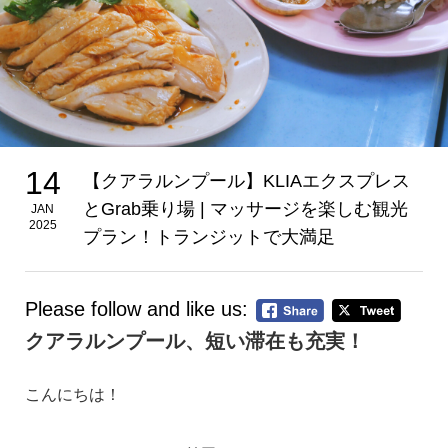
14
【クアラルンプール】KLIAエクスプレス
とGrab乗り場 | マッサージを楽しむ観光
JAN
2025
プラン！トランジットで大満足
Please follow and like us:
クアラルンプール、短い滞在も充実！
こんにちは！