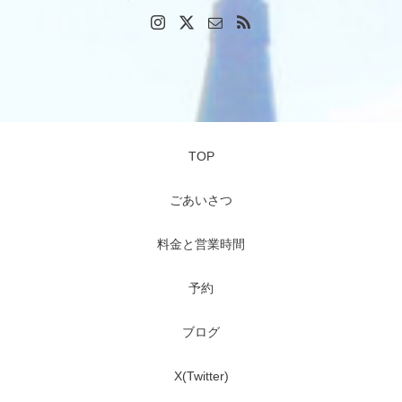
TOP
ごあいさつ
料金と営業時間
予約
ブログ
X(Twitter)