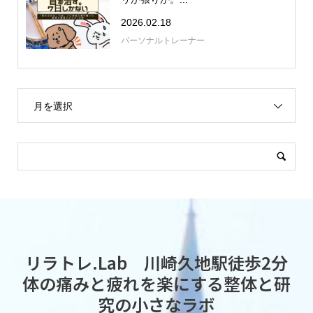
2026.02.18
パーソナルトレーナー
月を選択
リラトレ.Lab 川崎久地駅徒歩2分
体の痛みと疲れを楽にする整体と研
究の小さなラボ