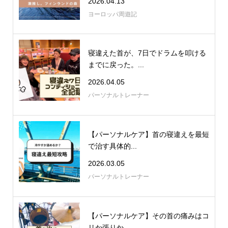
2026.04.13
ヨーロッパ周遊記
寝違えた首が、7日でドラムを叩ける
までに戻った。...
2026.04.05
パーソナルトレーナー
【パーソナルケア】首の寝違えを最短
で治す具体的...
2026.03.05
パーソナルトレーナー
【パーソナルケア】その首の痛みはコ
リか張りか。...