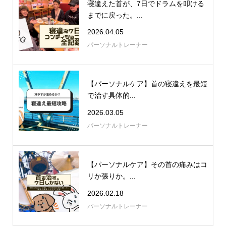
寝違えた首が、7日でドラムを叩ける
までに戻った。...
2026.04.05
パーソナルトレーナー
【パーソナルケア】首の寝違えを最短
で治す具体的...
2026.03.05
パーソナルトレーナー
【パーソナルケア】その首の痛みはコ
リか張りか。...
2026.02.18
パーソナルトレーナー