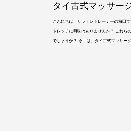
タイ古式マッサージ
学記
こんにちは、リラトレトレーナーの前田で
トレッチに興味はありませんか？ これら
でしょうか？ 今回は、タイ古式マッサージ