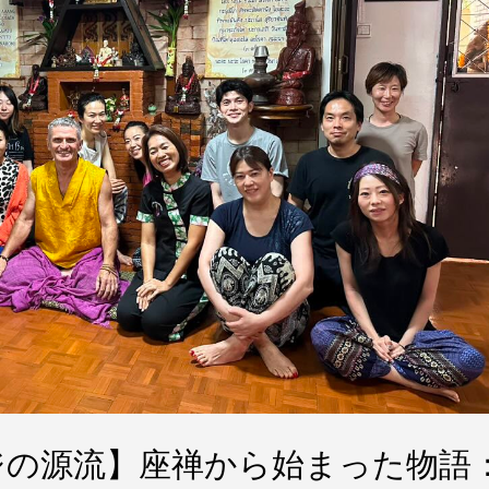
ジの源流】座禅から始まった物語