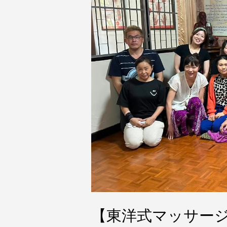
【東洋式マッサー