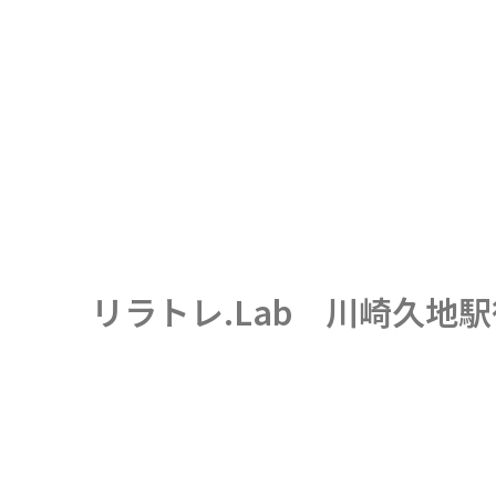
リラトレ.Lab 川崎久地