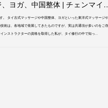
、ヨガ、中国整体 | チェンマイ
す。 タイ古式マッサージや中国整体、ヨガといった東洋式マッサージ
の技術は、各地域で発展してきたものですが、実は共通項が多いのをご
インストラクターの資格を取得した私が、タイ修行の中で知っ...