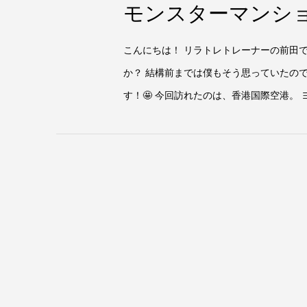
モンスターマンシ
こんにちは！ リラトレトレーナーの前田
か？ 結構前までは僕もそう思っていたの
す！🤩 今回訪れたのは、香港国際空港。 