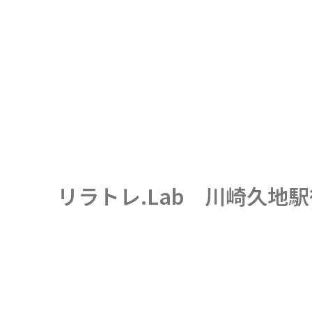
リラトレ.Lab 川崎久地