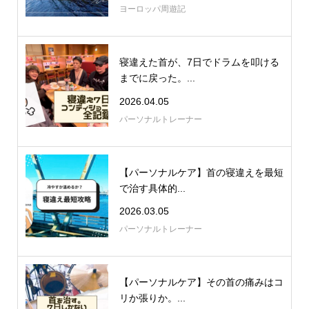
ヨーロッパ周遊記
寝違えた首が、7日でドラムを叩ける
までに戻った。...
2026.04.05
パーソナルトレーナー
【パーソナルケア】首の寝違えを最短
で治す具体的...
2026.03.05
パーソナルトレーナー
【パーソナルケア】その首の痛みはコ
リか張りか。...