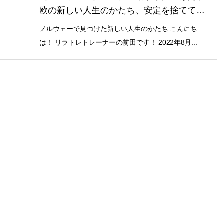
欧の新しい人生のかたち、安定を捨てて選
んだ道
ノルウェーで見つけた新しい人生のかたち こんにち
は！ リラトレトレーナーの前田です！ 2022年8月...