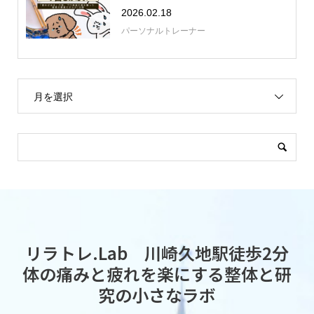
2026.02.18
パーソナルトレーナー
月を選択
リラトレ.Lab 川崎久地駅徒歩2分
体の痛みと疲れを楽にする整体と研
究の小さなラボ