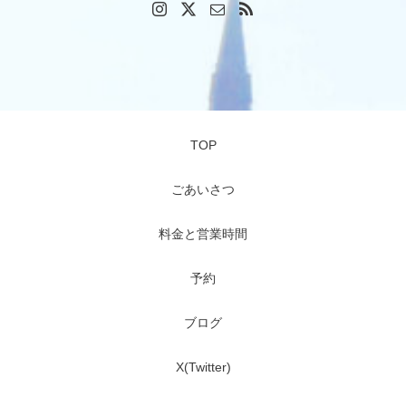
TOP
ごあいさつ
料金と営業時間
予約
ブログ
X(Twitter)