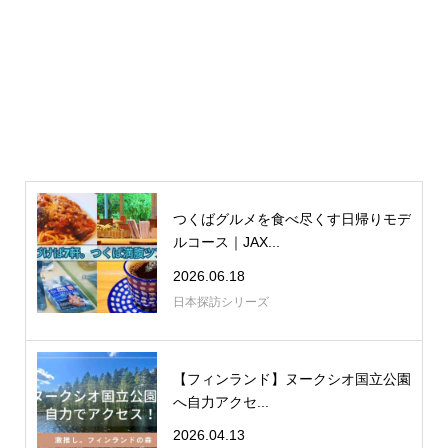
つくばグルメを食べ尽くす日帰りモデ
ルコース｜JAX...
2026.06.18
日本探訪シリーズ
【フィンランド】ヌークシオ国立公園
へ自力アクセ...
2026.04.13