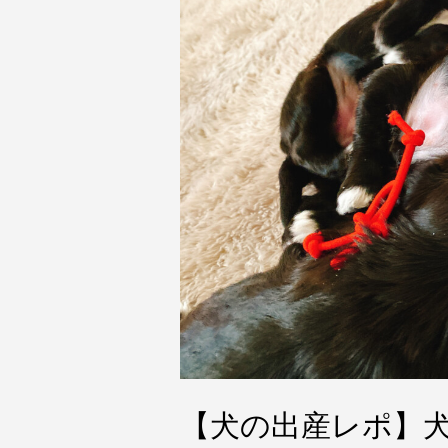
【犬の出産レポ】