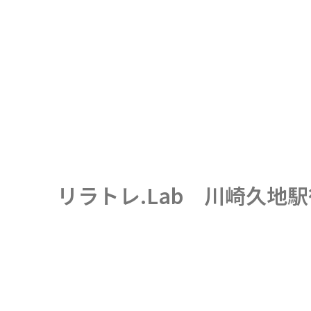
リラトレ.Lab 川崎久地