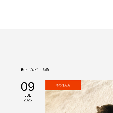
ブログ
動物
09
体の仕組み
JUL
2025